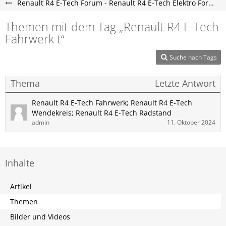
Renault R4 E-Tech Forum - Renault R4 E-Tech Elektro Forum
Themen mit dem Tag „Renault R4 E-Tech
Fahrwerk t“
Suche nach Tags
Thema
Letzte Antwort
Renault R4 E-Tech Fahrwerk; Renault R4 E-Tech
Wendekreis; Renault R4 E-Tech Radstand
admin
11. Oktober 2024
Inhalte
Artikel
Themen
Bilder und Videos