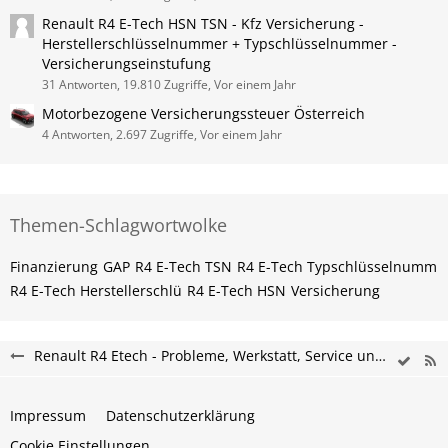
Renault R4 E-Tech HSN TSN - Kfz Versicherung -
Herstellerschlüsselnummer + Typschlüsselnummer -
Versicherungseinstufung
31 Antworten, 19.810 Zugriffe, Vor einem Jahr
Motorbezogene Versicherungssteuer Österreich
4 Antworten, 2.697 Zugriffe, Vor einem Jahr
Themen-Schlagwortwolke
Finanzierung
GAP
R4 E-Tech​​​​ TSN
R4 E-Tech​​​​ Typschlüsselnumm
R4 E-Tech​​​​​ Herstellerschlü
R4 E-Tech​​​​​ HSN
Versicherung
Renault R4 Etech - Probleme, Werkstatt, Service und Tipps
Impressum
Datenschutzerklärung
Cookie Einstellungen