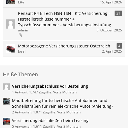
Ette
15. April 2026
Renault R4 E-Tech HSN TSN - Kfz Versicherung -
31
Herstellerschlüsselnummer +
Typschlüsselnummer - Versicherungseinstufung
admin
8. Oktober 2025
Motorbezogene Versicherungssteuer Österreich
4
Josef
2. April 2025
Heiße Themen
Versicherungsabschluss vor Bestellung
1 Antwort, 1.747 Zugriffe, Vor 2 Monaten
Mautbefreiung für tschechische Autobahnen und
Schnellstraßen für rein elektrische Autos (Anleitung)
2 Antworten, 1.071 Zugriffe, Vor 2 Monaten
Versicherung abschließen beim Leasing
5 Antworten, 1.611 Zugriffe, Vor 3 Monaten