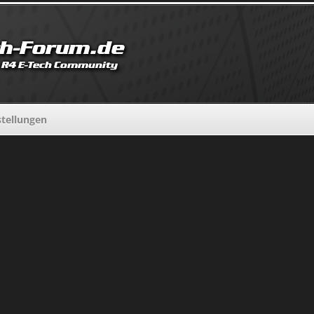
stellungen