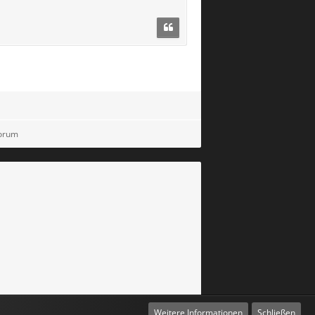
Forum
Weitere Informationen
Schließen