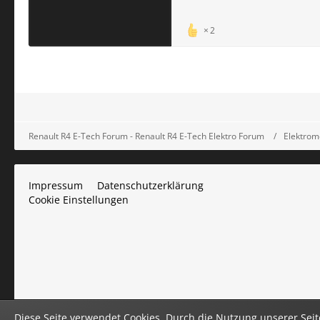
2
Renault R4 E-Tech Forum - Renault R4 E-Tech Elektro Forum
Elektromo
Impressum
Datenschutzerklärung
Cookie Einstellungen
Diese Seite verwendet Cookies. Durch die Nutzung unserer Seite