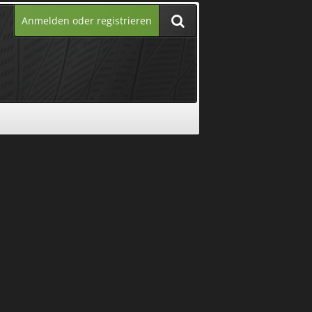
Anmelden oder registrieren