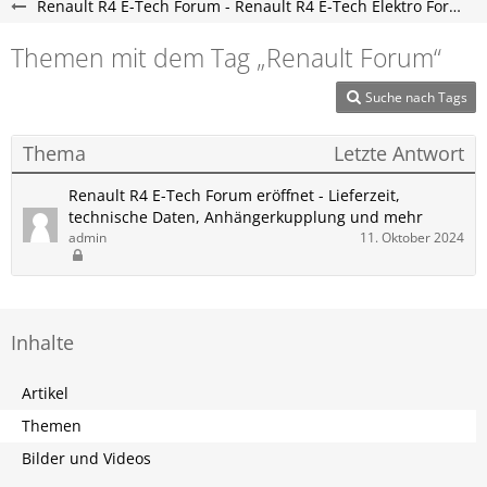
Renault R4 E-Tech Forum - Renault R4 E-Tech Elektro Forum
Themen mit dem Tag „Renault Forum“
Suche nach Tags
Thema
Letzte Antwort
Renault R4 E-Tech Forum eröffnet - Lieferzeit,
technische Daten, Anhängerkupplung und mehr
admin
11. Oktober 2024
Inhalte
Artikel
Themen
Bilder und Videos