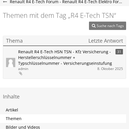
Renault R4 E-Tech Forum - Renault R4 E-Tech Elektro Forum
Themen mit dem Tag „R4 E-Tech​​​​ TSN“
Suche nach Tags
Thema
Letzte Antwort
Renault R4 E-Tech HSN TSN - Kfz Versicherung -
31
Herstellerschlüsselnummer +
Typschlüsselnummer - Versicherungseinstufung
admin
8. Oktober 2025
Inhalte
Artikel
Themen
Bilder und Videos