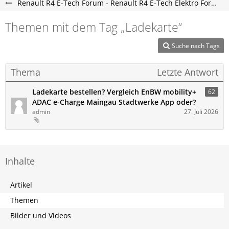
Renault R4 E-Tech Forum - Renault R4 E-Tech Elektro Forum
Themen mit dem Tag „Ladekarte“
Suche nach Tags
Thema
Letzte Antwort
Ladekarte bestellen? Vergleich EnBW mobility+
62
ADAC e-Charge Maingau Stadtwerke App oder?
admin
27. Juli 2026
Inhalte
Artikel
Themen
Bilder und Videos