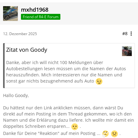
mxhd1968
Friend of R4-E Forum
#8
12. Dezember 2025
Zitat von Goody
Danke, aber ich will nicht 100 Meldungen über
Autobestellungen lesen müssen um die Namen der Autos
herauszufinden. Mich interessieren nur die Namen und
sonst gar nichts bezugnehmend aufs Auto
Hallo Goody,
Du hättest nur den Link anklicken müssen, dann wärst Du
direkt auf mein Posting in dem Thread gekommen, wo ich den
Namen und die Erklärung dazu liefere. Ich wollte mir damit ein
doppeltes Schreiben ersparen...
.
Danke für Deine "Reaktion" auf mein Posting ...
.