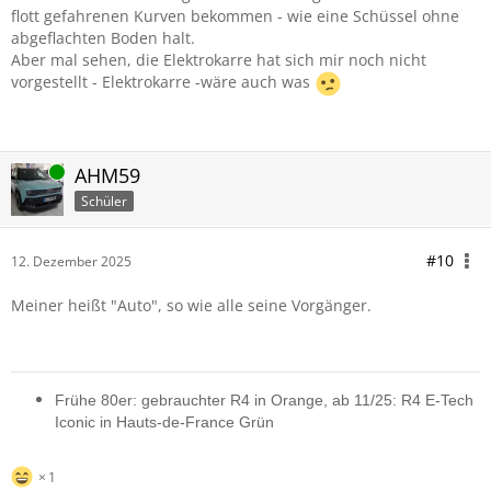
flott gefahrenen Kurven bekommen - wie eine Schüssel ohne
abgeflachten Boden halt.
Aber mal sehen, die Elektrokarre hat sich mir noch nicht
vorgestellt - Elektrokarre -wäre auch was
Online
AHM59
Schüler
#10
12. Dezember 2025
Meiner heißt "Auto", so wie alle seine Vorgänger.
Frühe 80er: gebrauchter R4 in Orange, ab 11/25: R4 E-Tech
Iconic in Hauts-de-France Grün
1