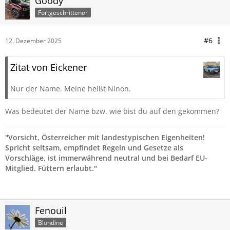
Goody
Fortgeschrittener
#6
12. Dezember 2025
Zitat von Eickener
Nur der Name. Meine heißt Ninon.
Was bedeutet der Name bzw. wie bist du auf den gekommen?
"Vorsicht, Österreicher mit landestypischen Eigenheiten!
Spricht seltsam, empfindet Regeln und Gesetze als
Vorschläge, ist immerwährend neutral und bei Bedarf EU-
Mitglied. Füttern erlaubt."
Fenouil
Blondine