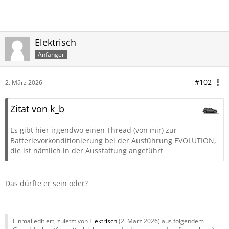
Elektrisch
Anfänger
#102
2. März 2026
Zitat von k_b
Es gibt hier irgendwo einen Thread (von mir) zur
Batterievorkonditionierung bei der Ausführung EVOLUTION,
die ist nämlich in der Ausstattung angeführt
Das dürfte er sein oder?
Einmal editiert, zuletzt von
Elektrisch
(
2. März 2026
) aus folgendem