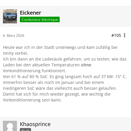
Eickener
Conducteur électrique
#105
6. März 2026
Heute war ich in der Stadt unterwegs und kam zufällig bei
Ionity vorbei.
Ich bin dann an die Ladesäule gefahren, um zu testen, wie das
Laden bei den aktuellen Temperaturen
ohne
Vorkonditionierung funktioniert.
Von 61 % auf 80 % SoC. Es ging langsam hoch auf 37 kW. 15° C.
Immerhin besser als noch im Januar und bei einem
niedrigeren SoC wäre das vielleicht auch besser gelaufen.
Damit hat sich für mich wieder gezeigt, wie wichtig die
Vorkonditionierung sein kann.
Khaosprince
Profi