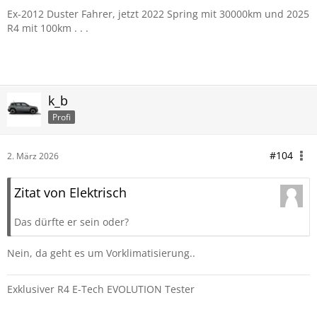
Ex-2012 Duster Fahrer, jetzt 2022 Spring mit 30000km und 2025
R4 mit 100km . . .
k_b
Profi
#104
2. März 2026
Zitat von Elektrisch
Das dürfte er sein oder?
Nein, da geht es um Vorklimatisierung..
Exklusiver R4 E-Tech EVOLUTION Tester