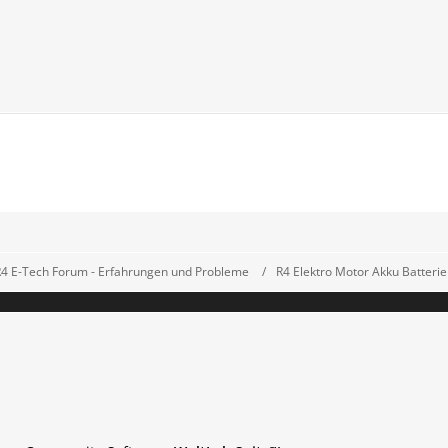
R4 E-Tech Forum - Erfahrungen und Probleme
R4 Elektro Motor Akku Batterie