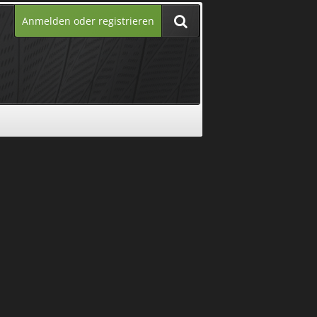
Anmelden oder registrieren