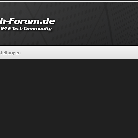
stellungen