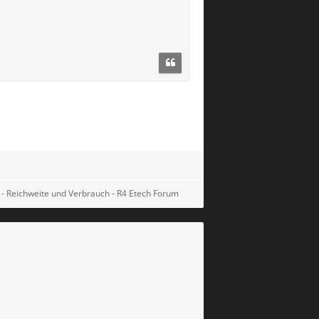
 - Reichweite und Verbrauch - R4 Etech Forum