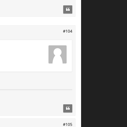
#104
#105